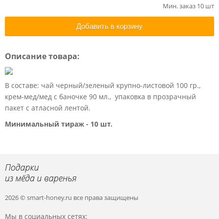
Мин. заказ 10 шт
Добавить в корзину
Описание товара:
В составе: чай черный/зеленый крупно-листовой 100 гр.,
крем-мед/мед с баночке 90 мл., упаковка в прозрачный
пакет с атласной лентой.
Минимальный тираж - 10 шт.
2026 © smart-honey.ru
все права защищены
Мы в социальных сетях: