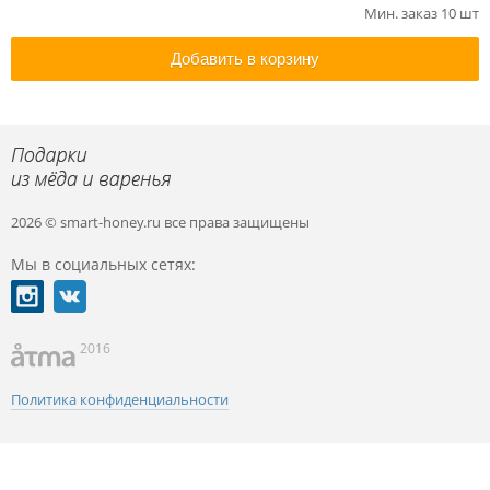
Мин. заказ 10 шт
Добавить в корзину
2026 © smart-honey.ru
все права защищены
Мы в социальных сетях:
2016
Политика конфиденциальности