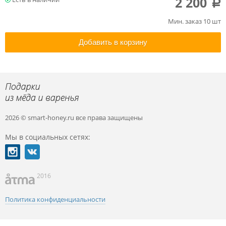
2 200
a
Мин. заказ 10 шт
Добавить в корзину
2026 © smart-honey.ru
все права защищены
Мы в социальных сетях:
2016
Политика конфиденциальности