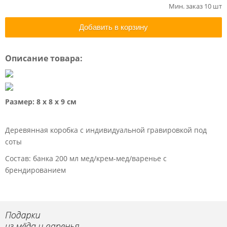
Мин. заказ 10 шт
Добавить в корзину
Описание товара:
Размер: 8 х 8 х 9 см
Деревянная коробка с индивидуальной гравировкой под
соты
Состав: банка 200 мл мед/крем-мед/варенье с
брендированием