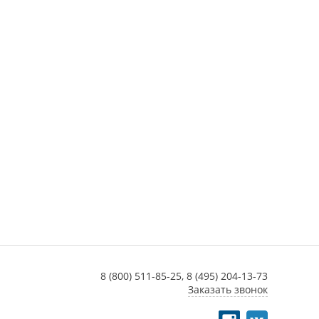
8 (800) 511-85-25,
8 (495) 204-13-73
Заказать звонок