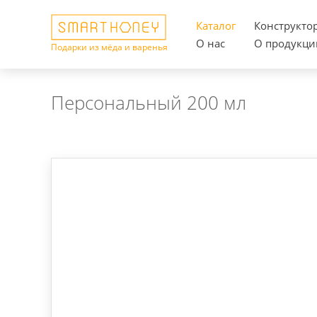
Каталог
Конструкто
О нас
О продукци
Подарки из мёда и варенья
Персональный 200 мл