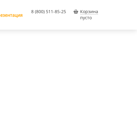
8 (800) 511-85-25
Корзина
езентация
пусто