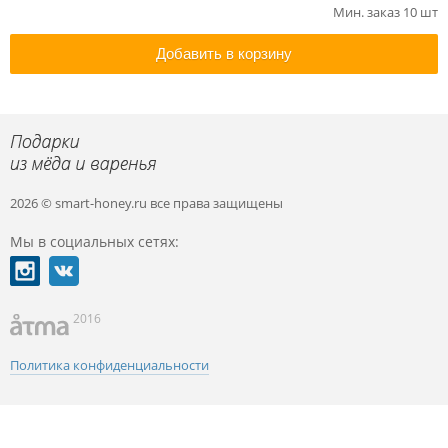
Мин. заказ 10 шт
Добавить в корзину
2026 © smart-honey.ru
все права защищены
Мы в социальных сетях:
2016
Политика конфиденциальности