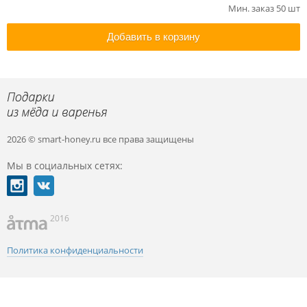
Мин. заказ 50 шт
Добавить в корзину
2026 © smart-honey.ru
все права защищены
Мы в социальных сетях:
2016
Политика конфиденциальности