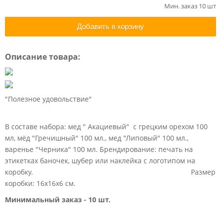
Мин. заказ 10 шт
Добавить в корзину
Описание товара:
"Полезное удовольствие"
В составе набора: мед " Акациевый" с грецким орехом 100
мл, мёд "Гречишный" 100 мл., мед "Липовый" 100 мл.,
варенье "Черника" 100 мл. Брендирование: печать на
этикетках баночек, шубер или наклейка с логотипом на
коробку. Размер
коробки: 16х16х6 см.
Минимальный заказ - 10 шт.