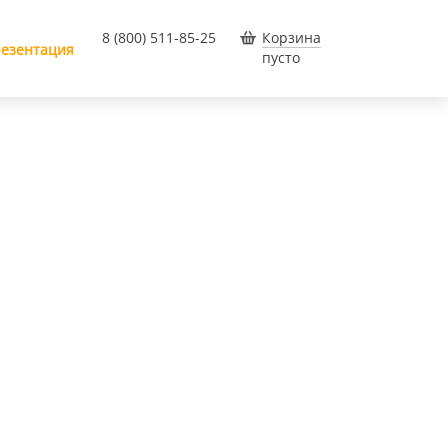
8 (800) 511-85-25
Корзина
езентация
пусто