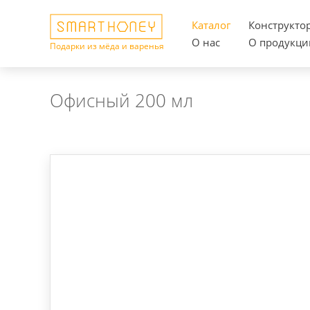
Каталог
Конструкто
О нас
О продукци
Подарки из мёда и варенья
Офисный 200 мл