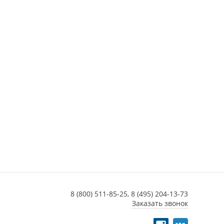
8 (800) 511-85-25,
8 (495) 204-13-73
Заказать звонок