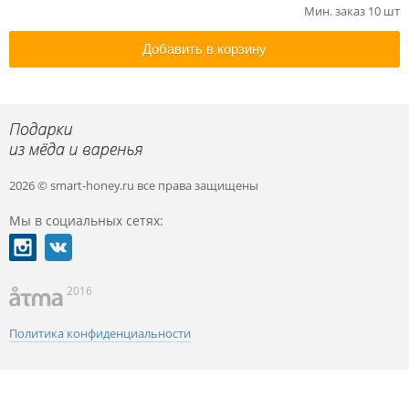
Мин. заказ 10 шт
Добавить в корзину
2026 © smart-honey.ru
все права защищены
Мы в социальных сетях:
2016
Политика конфиденциальности