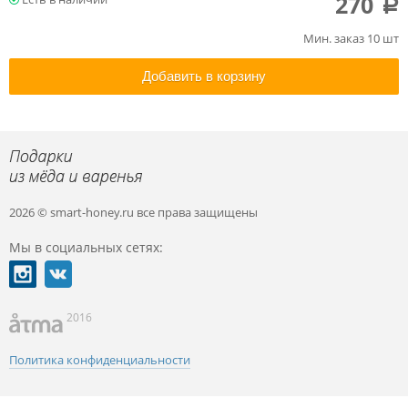
270
a
Мин. заказ 10 шт
Добавить в корзину
2026 © smart-honey.ru
все права защищены
Мы в социальных сетях:
2016
Политика конфиденциальности