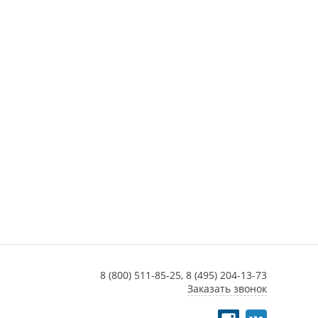
8 (800) 511-85-25,
8 (495) 204-13-73
Заказать звонок