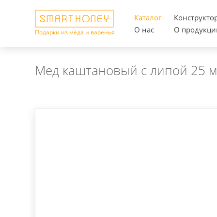
Каталог
Конструкто
О нас
О продукци
Подарки из мёда и варенья
Мед каштановый с липой 25 