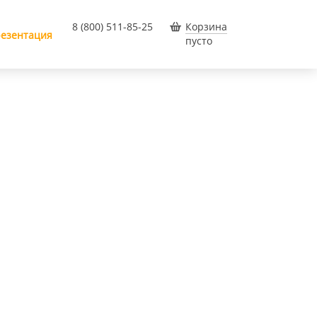
8 (800) 511-85-25
Корзина
езентация
пусто