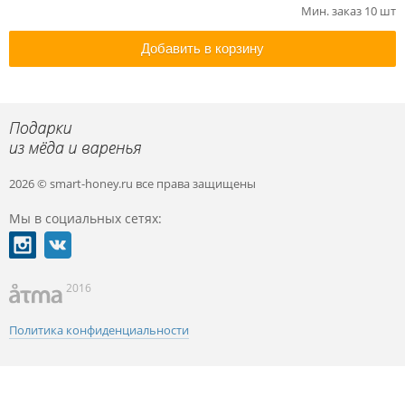
Мин. заказ 10 шт
Добавить в корзину
2026 © smart-honey.ru
все права защищены
Мы в социальных сетях:
2016
Политика конфиденциальности