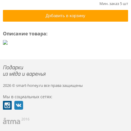
Мин. заказ 5 шт
Добавить в корзину
Описание товара:
2026 © smart-honey.ru
все права защищены
Мы в социальных сетях:
2016