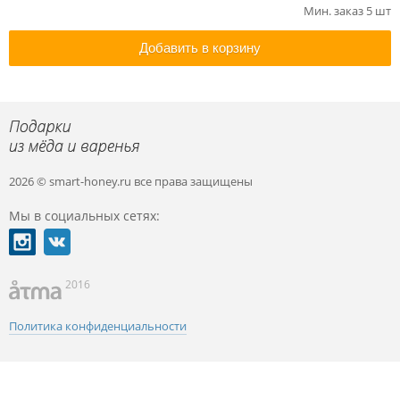
Мин. заказ 5 шт
Добавить в корзину
2026 © smart-honey.ru
все права защищены
Мы в социальных сетях:
2016
Политика конфиденциальности