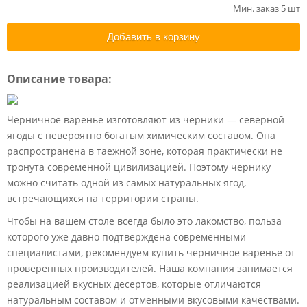
Мин. заказ 5 шт
Добавить в корзину
Описание товара:
Черничное варенье изготовляют из черники — северной
ягоды с невероятно богатым химическим составом. Она
распространена в таежной зоне, которая практически не
тронута современной цивилизацией. Поэтому чернику
можно считать одной из самых натуральных ягод,
встречающихся на территории страны.
Чтобы на вашем столе всегда было это лакомство, польза
которого уже давно подтверждена современными
специалистами, рекомендуем купить черничное варенье от
проверенных производителей. Наша компания занимается
реализацией вкусных десертов, которые отличаются
натуральным составом и отменными вкусовыми качествами.