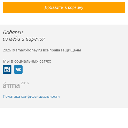
Добавить в корзину
2026 © smart-honey.ru
все права защищены
Мы в социальных сетях:
2016
Политика конфиденциальности