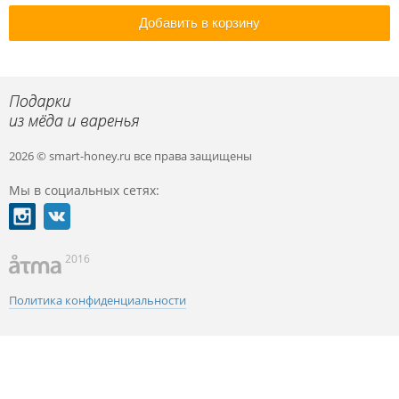
Добавить в корзину
2026 © smart-honey.ru
все права защищены
Мы в социальных сетях:
2016
Политика конфиденциальности