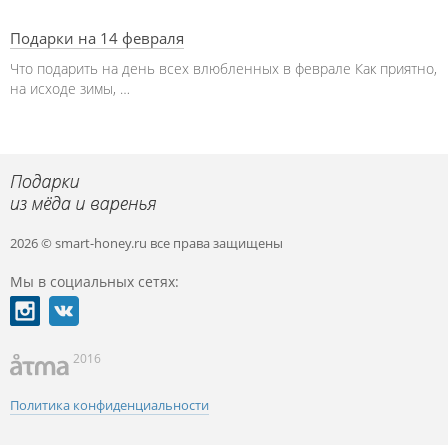
Подарки на 14 февраля
Что подарить на день всех влюбленных в феврале Как приятно,
на исходе зимы, …
2026 © smart-honey.ru
все права защищены
Мы в социальных сетях:
2016
Политика конфиденциальности