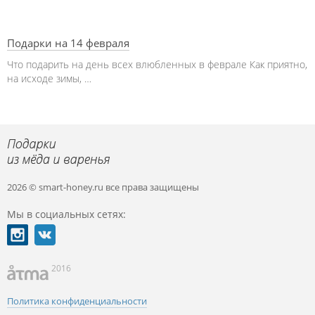
Подарки на 14 февраля
Что подарить на день всех влюбленных в феврале Как приятно,
на исходе зимы, …
2026 © smart-honey.ru
все права защищены
Мы в социальных сетях:
2016
Политика конфиденциальности