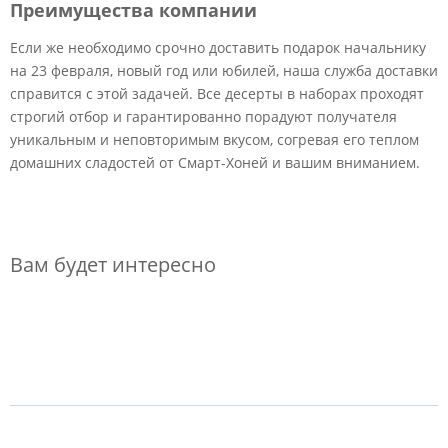
Преимущества компании
Если же необходимо срочно доставить подарок начальнику
на 23 февраля, новый год или юбилей, наша служба доставки
справится с этой задачей. Все десерты в наборах проходят
строгий отбор и гарантированно порадуют получателя
уникальным и неповторимым вкусом, согревая его теплом
домашних сладостей от Смарт-Хоней и вашим вниманием.
Вам будет интересно