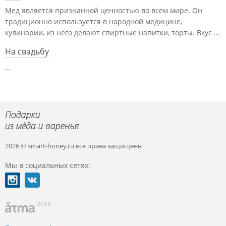
Мед является признанной ценностью во всем мире. Он
традиционно используется в народной медицине,
кулинарии, из него делают спиртные напитки, торты. Вкус …
На свадьбу
…
2026 © smart-honey.ru
все права защищены
Мы в социальных сетях:
2016