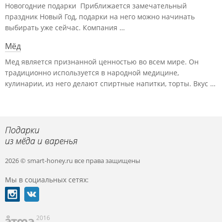
Новогодние подарки Приближается замечательный
праздник Новый Год, подарки на него можно начинать
выбирать уже сейчас. Компания …
Мёд
Мед является признанной ценностью во всем мире. Он
традиционно используется в народной медицине,
кулинарии, из него делают спиртные напитки, торты. Вкус …
2026 © smart-honey.ru
все права защищены
Мы в социальных сетях:
2016