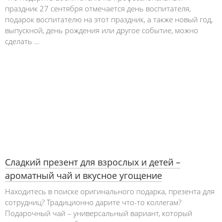
праздник 27 сентября отмечается день воспитателя,
подарок воспитателю на этот праздник, а также новый год,
выпускной, день рождения или другое событие, можно
сделать …
Сладкий презент для взрослых и детей –
ароматный чай и вкусное угощение
Находитесь в поиске оригинального подарка, презента для
сотрудниц? Традиционно дарите что-то коллегам?
Подарочный чай – универсальный вариант, который