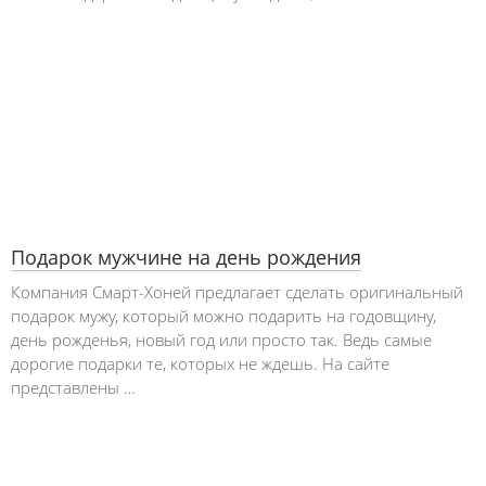
Подарок мужчине на день рождения
Компания Смарт-Хоней предлагает сделать оригинальный
подарок мужу, который можно подарить на годовщину,
день рожденья, новый год или просто так. Ведь самые
дорогие подарки те, которых не ждешь. На сайте
представлены …