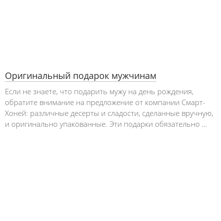
Оригинальный подарок мужчинам
Если не знаете, что подарить мужу на день рождения,
обратите внимание на предложение от компании Смарт-
Хоней: различные десерты и сладости, сделанные вручную,
и оригинально упакованные. Эти подарки обязательно …