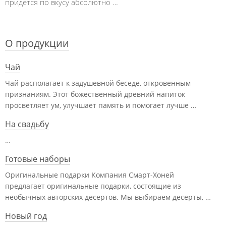
придется по вкусу абсолютно …
О продукции
Чай
Чай располагает к задушевной беседе, откровенным
признаниям. Этот божественный древний напиток
просветляет ум, улучшает память и помогает лучше …
На свадьбу
…
Готовые наборы
Оригинальные подарки Компания Смарт-Хоней
предлагает оригинальные подарки, состоящие из
необычных авторских десертов. Мы выбираем десерты, …
Новый год