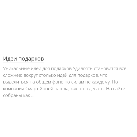
Идеи подарков
Уникальные идеи для подарков Удивлять становится все
сложнее: вокруг столько идей для подарков, что
выделиться на общем фоне по силам не каждому. Но
компания Смарт-Хоней нашла, как это сделать. На сайте
собраны как …