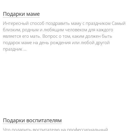
Подарки маме
Интересный способ поздравить маму с праздником Самый
близким, родным и любящим человеком для каждого
является его мать. Вопрос о том, каким должен быть
подарок маме на день рождения или любой другой
праздник …
Подарки воспитателям
Что подарить воспитателю на профессиональный