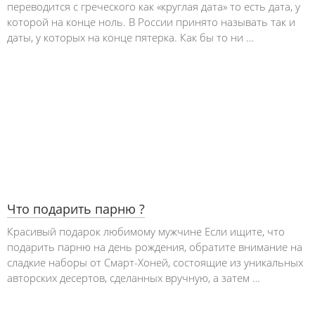
переводится с греческого как «круглая дата» то есть дата, у
которой на конце ноль. В России принято называть так и
даты, у которых на конце пятерка. Как бы то ни …
Что подарить парню ?
Красивый подарок любимому мужчине Если ищите, что
подарить парню на день рождения, обратите внимание на
сладкие наборы от Смарт-Хоней, состоящие из уникальных
авторских десертов, сделанных вручную, а затем …