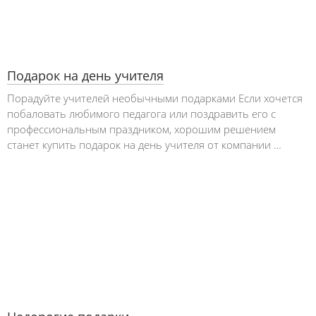
Подарок на день учителя
Порадуйте учителей необычными подарками Если хочется
побаловать любимого педагога или поздравить его с
профессиональным праздником, хорошим решением
станет купить подарок на день учителя от компании …