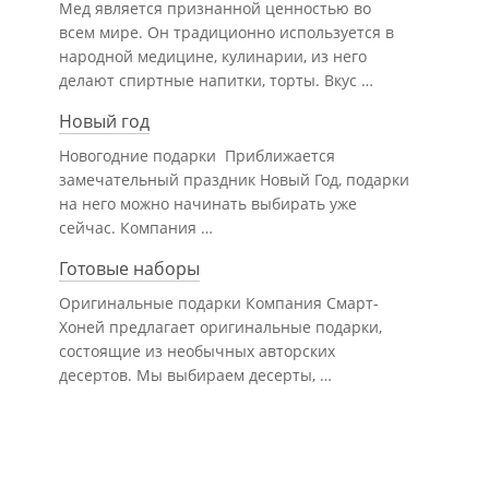
Мед является признанной ценностью во
всем мире. Он традиционно используется в
народной медицине, кулинарии, из него
делают спиртные напитки, торты. Вкус …
Новый год
Новогодние подарки Приближается
замечательный праздник Новый Год, подарки
на него можно начинать выбирать уже
сейчас. Компания …
Готовые наборы
Оригинальные подарки Компания Смарт-
Хоней предлагает оригинальные подарки,
состоящие из необычных авторских
десертов. Мы выбираем десерты, …