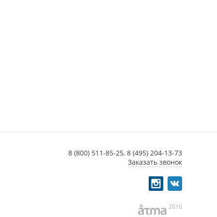
8 (800) 511-85-25,
8 (495) 204-13-73
Заказать звонок
2016