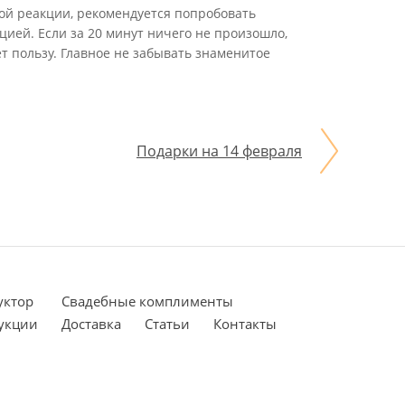
ой реакции, рекомендуется попробовать
цией. Если за 20 минут ничего не произошло,
ет пользу. Главное не забывать знаменитое
Подарки на 14 февраля
уктор
Cвадебные комплименты
укции
Доставка
Статьи
Контакты