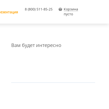
8 (800) 511-85-25
Корзина
езентация
пусто
Вам будет интересно