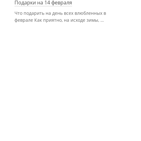
Подарки на 14 февраля
Что подарить на день всех влюбленных в
феврале Как приятно, на исходе зимы, …