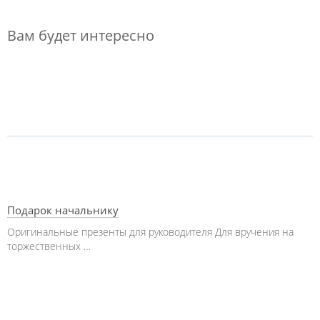
Вам будет интересно
Подарок начальнику
Оригинальные презенты для руководителя Для вручения на
торжественных …