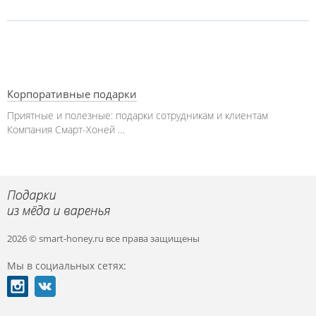
Корпоративные подарки
Приятные и полезные: подарки сотрудникам и клиентам
Компания Смарт-Хоней …
2026 © smart-honey.ru
все права защищены
Мы в социальных сетях: