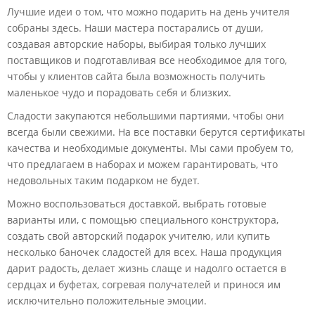
Лучшие идеи о том, что можно подарить на день учителя
собраны здесь. Наши мастера постарались от души,
создавая авторские наборы, выбирая только лучших
поставщиков и подготавливая все необходимое для того,
чтобы у клиентов сайта была возможность получить
маленькое чудо и порадовать себя и близких.
Сладости закупаются небольшими партиями, чтобы они
всегда были свежими. На все поставки берутся сертификаты
качества и необходимые документы. Мы сами пробуем то,
что предлагаем в наборах и можем гарантировать, что
недовольных таким подарком не будет.
Можно воспользоваться доставкой, выбрать готовые
варианты или, с помощью специального конструктора,
создать свой авторский подарок учителю, или купить
несколько баночек сладостей для всех. Наша продукция
дарит радость, делает жизнь слаще и надолго остается в
сердцах и буфетах, согревая получателей и принося им
исключительно положительные эмоции.