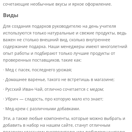
сочетающие необычные вкусы и яркое оформление.
Виды
Для создания подарков руководителю на день учителя
используются только натуральные и свежие продукты, ведь
важен не столько внешний вид, сколько внутреннее
содержание подарка. Наши менеджеры имеют многолетний
опыт работы и подбирают только лучшие продукты от
проверенных поставщиков, такие как:
· Мед с пасек, последнего урожая;
· Домашнее варенье, такого не встретишь в магазине;
· Русский Иван-Чай, отлично сочетается с медом;
· Убрич — сладость, про которую мало кто знает;
· Мед-крем с различными добавками.
Эти, а также любые компоненты, которые можно выбрать и
добавить в набор на нашем сайте, станут отличным
подарком классному руководителю или любимому учителю.