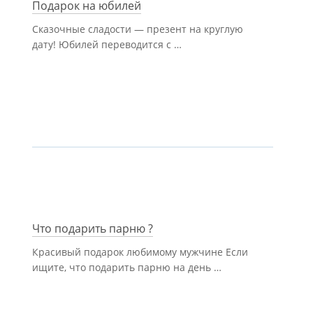
Подарок на юбилей
Сказочные сладости — презент на круглую
дату! Юбилей переводится с …
Что подарить парню ?
Красивый подарок любимому мужчине Если
ищите, что подарить парню на день …