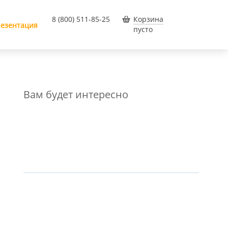
8 (800) 511-85-25
Корзина
езентация
пусто
Вам будет интересно