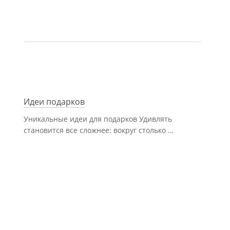
Идеи подарков
Уникальные идеи для подарков Удивлять
становится все сложнее: вокруг столько …