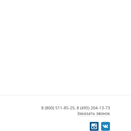
8 (800) 511-85-25,
8 (495) 204-13-73
Заказать звонок