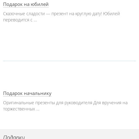
Подарок на юбилей
Сказочные сладости — презент на круглую дату! Юбилей
переводится с …
Подарок начальнику
Оригинальные презенты для руководителя Для вручения на
торжественных …