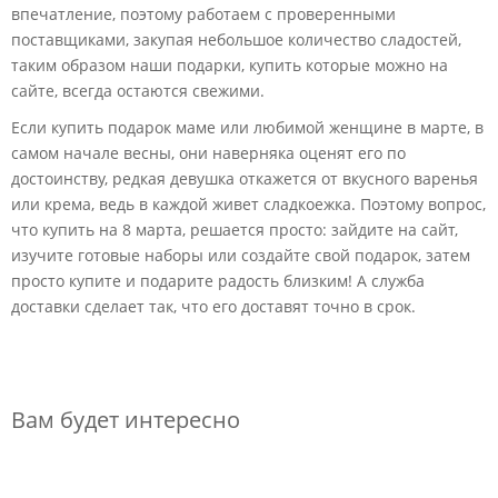
впечатление, поэтому работаем с проверенными
поставщиками, закупая небольшое количество сладостей,
таким образом наши подарки, купить которые можно на
сайте, всегда остаются свежими.
Если купить подарок маме или любимой женщине в марте, в
самом начале весны, они наверняка оценят его по
достоинству, редкая девушка откажется от вкусного варенья
или крема, ведь в каждой живет сладкоежка. Поэтому вопрос,
что купить на 8 марта, решается просто: зайдите на сайт,
изучите готовые наборы или создайте свой подарок, затем
просто купите и подарите радость близким! А служба
доставки сделает так, что его доставят точно в срок.
Вам будет интересно