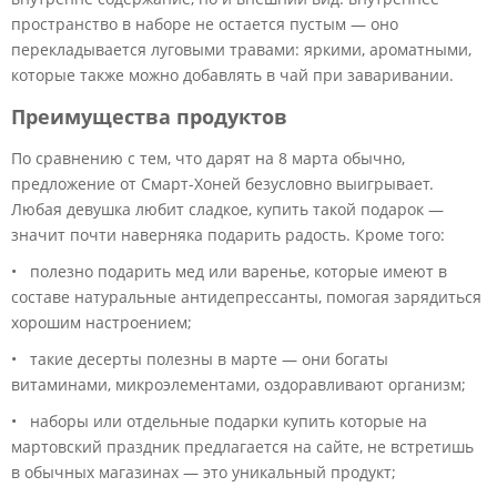
пространство в наборе не остается пустым — оно
перекладывается луговыми травами: яркими, ароматными,
которые также можно добавлять в чай при заваривании.
Преимущества продуктов
По сравнению с тем, что дарят на 8 марта обычно,
предложение от Смарт-Хоней безусловно выигрывает.
Любая девушка любит сладкое, купить такой подарок —
значит почти наверняка подарить радость. Кроме того:
• полезно подарить мед или варенье, которые имеют в
составе натуральные антидепрессанты, помогая зарядиться
хорошим настроением;
• такие десерты полезны в марте — они богаты
витаминами, микроэлементами, оздоравливают организм;
• наборы или отдельные подарки купить которые на
мартовский праздник предлагается на сайте, не встретишь
в обычных магазинах — это уникальный продукт;