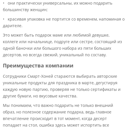
• они практически универсальны, их можно подарить
большинству женщин;
• красивая упаковка не портится со временем, напоминая о
дарителе.
Это может быть подарок маме или любимой девушке,
коллеге или начальнице, подруге или сестре, состоящий из
одной баночки или большого набора из пяти больших
десертов, но всегда свежий, уникальный по составу.
Преимущества компании
Сотрудники Смарт-Хоней стараются выбирать авторские
уникальные продукты для праздника в марте, дегустируя
каждую новую партию, проверяя не только сертификаты и
другие бумаги, но вкусовые качества.
Мы понимаем, что важно подарить не только внешний
образ, но полезное содержание подарка, ведь главное
впечатление происходит в тот момент, когда десерт
попадает на стол, ошибка здесь может испортить все