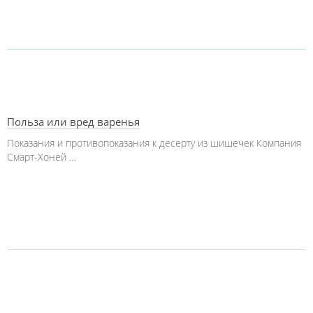
Польза или вред варенья
Показания и противопоказания к десерту из шишечек Компания
Смарт-Хоней …